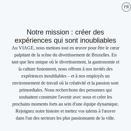
FR
Career site – Viage
Notre mission : créer des
expériences qui sont inoubliables
Au VIAGE, nous mettons tout en œuvre pour être le cœur
palpitant de la scène du divertissement de Bruxelles. En
tant que lieu unique où le divertissement, la gastronomie et
la culture fusionnent, nous offrons à nos invités des
expériences inoubliables – et à nos employés un
environnement de travail où la créativité et la passion sont
primordiales. Nous recherchons des personnes qui
souhaitent construire l'avenir avec nous et créer les
prochains moments forts au sein d'une équipe dynamique.
Rejoignez notre histoire et mettez vos talents à l'œuvre
dans l'un des secteurs les plus passionnants de la ville.