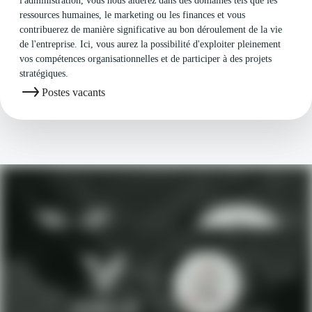
l'administration, vous nous aiderez dans des domaines tels que les
ressources humaines, le marketing ou les finances et vous
contribuerez de manière significative au bon déroulement de la vie
de l'entreprise. Ici, vous aurez la possibilité d'exploiter pleinement
vos compétences organisationnelles et de participer à des projets
stratégiques.
Postes vacants