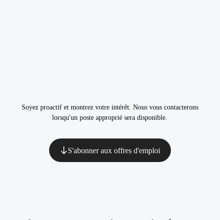
Soyez proactif et montrez votre intérêt. Nous vous contacterons
lorsqu'un poste approprié sera disponible.
S'abonner aux offres d'emploi