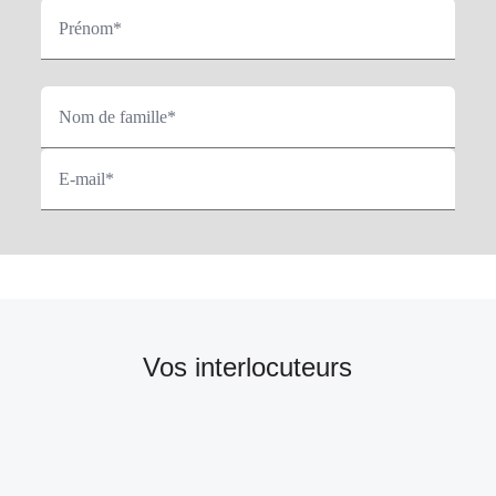
Prénom*
Nom de famille*
E-mail*
Vos interlocuteurs