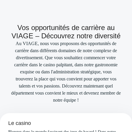
Vos opportunités de carrière au
VIAGE – Découvrez notre diversité
Au VIAGE, nous vous proposons des opportunités de
carrière dans différents domaines de notre complexe de
divertissement. Que vous souhaitiez commencer votre
carrière dans le casino palpitant, dans notre gastronomie
exquise ou dans l'administration stratégique, vous
trouverez la place qui vous convient pour apporter vos
talents et vos passions. Découvrez maintenant quel
département vous convient le mieux et devenez membre de
notre équipe !
Le casino
Plongez dans le monde fascinant des jeux de hasard ! Dans notre