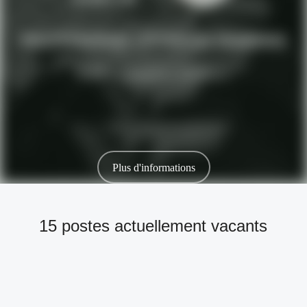
Plus d'informations
15 postes actuellement vacants