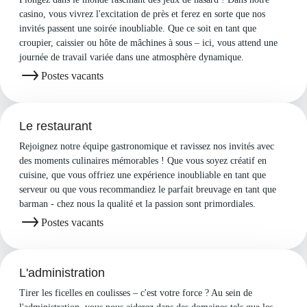
casino, vous vivrez l'excitation de près et ferez en sorte que nos
invités passent une soirée inoubliable. Que ce soit en tant que
croupier, caissier ou hôte de mâchines à sous – ici, vous attend une
journée de travail variée dans une atmosphère dynamique.
Postes vacants
Le restaurant
Rejoignez notre équipe gastronomique et ravissez nos invités avec
des moments culinaires mémorables ! Que vous soyez créatif en
cuisine, que vous offriez une expérience inoubliable en tant que
serveur ou que vous recommandiez le parfait breuvage en tant que
barman - chez nous la qualité et la passion sont primordiales.
Postes vacants
L'administration
Tirer les ficelles en coulisses – c'est votre force ? Au sein de